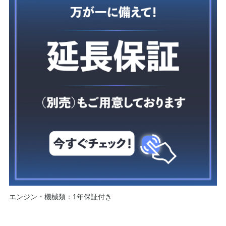
エンジン・機械類：1年保証付き