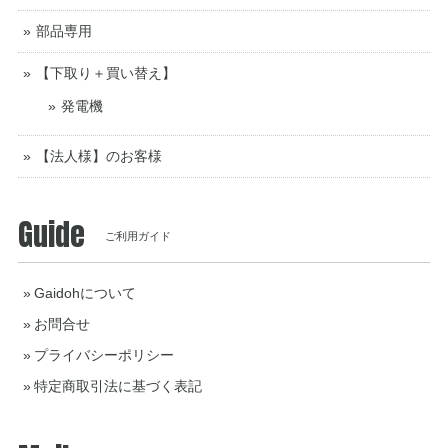
部品専用
【下取り＋買い替え】
発電機
【法人様】のお客様
Guide
ご利用ガイド
Gaidohについて
お問合せ
プライバシーポリシー
特定商取引法に基づく表記