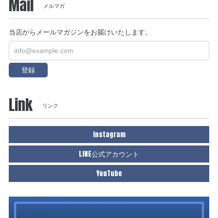
Mail
メルマガ
当店からメールマガジンをお届けいたします。
登録
Link
リンク
Instagram
LINE公式アカウント
YouTube