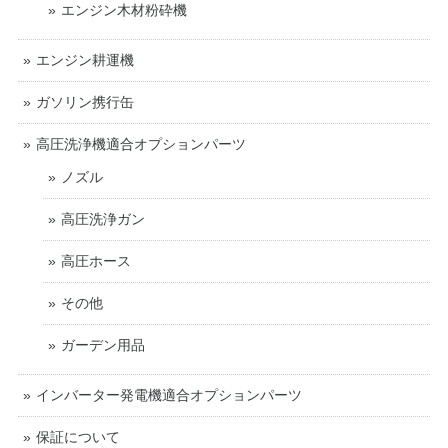
エンジン木材粉砕機
エンジン耕運機
ガソリン携行缶
高圧洗浄機適合オプションパーツ
ノズル
高圧洗浄ガン
高圧ホース
その他
ガーデン用品
インバーター発電機適合オプションパーツ
保証について