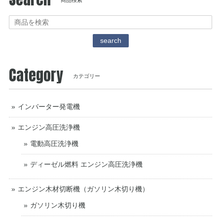
商品検索
search
Category
カテゴリー
インバーター発電機
エンジン高圧洗浄機
電動高圧洗浄機
ディーゼル燃料 エンジン高圧洗浄機
エンジン木材切断機（ガソリン木切り機）
ガソリン木切り機