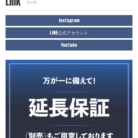
Link
リンク
Instagram
LINE公式アカウント
YouTube