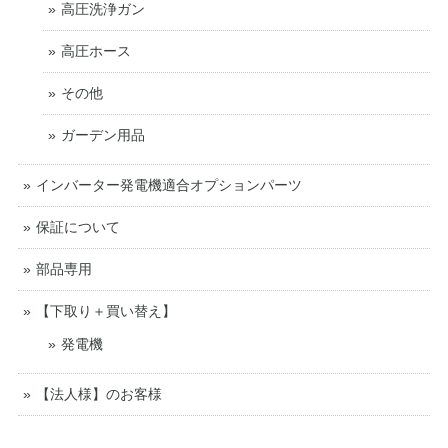
高圧洗浄ガン
高圧ホース
その他
ガーデン用品
インバーター発電機適合オプションパーツ
保証について
部品専用
【下取り＋買い替え】
発電機
【法人様】のお客様