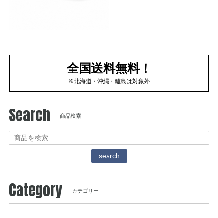
全国送料無料！
※北海道・沖縄・離島は対象外
Search
商品検索
search
Category
カテゴリー