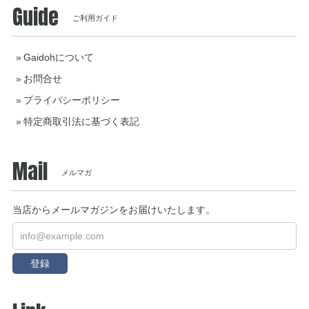
Guide
ご利用ガイド
Gaidohについて
お問合せ
プライバシーポリシー
特定商取引法に基づく表記
Mail
メルマガ
当店からメールマガジンをお届けいたします。
登録