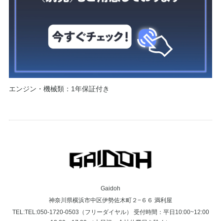
エンジン・機械類：1年保証付き
Gaidoh
神奈川県横浜市中区伊勢佐木町２−６６ 満利屋
TEL:TEL:050-1720-0503（フリーダイヤル） 受付時間：平日10:00~12:00