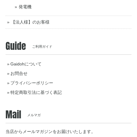
発電機
【法人様】のお客様
Guide
ご利用ガイド
Gaidohについて
お問合せ
プライバシーポリシー
特定商取引法に基づく表記
Mail
メルマガ
当店からメールマガジンをお届けいたします。