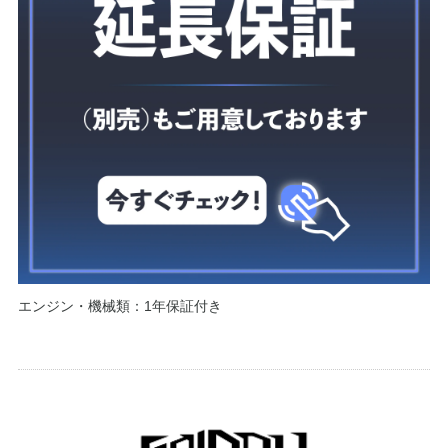
エンジン・機械類：1年保証付き