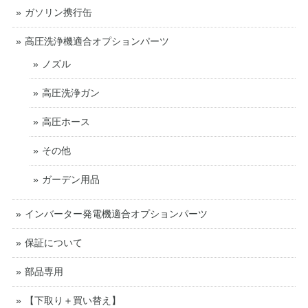
ガソリン携行缶
高圧洗浄機適合オプションパーツ
ノズル
高圧洗浄ガン
高圧ホース
その他
ガーデン用品
インバーター発電機適合オプションパーツ
保証について
部品専用
【下取り＋買い替え】