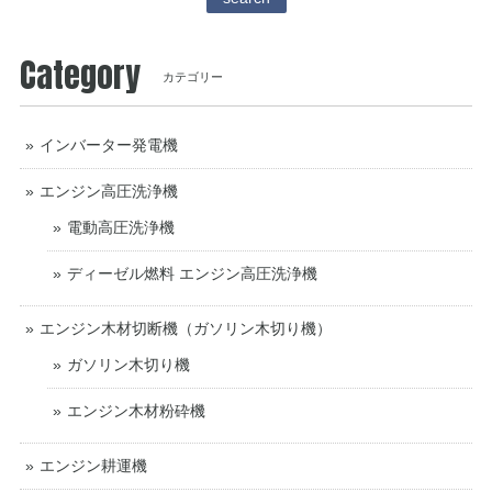
Category
カテゴリー
インバーター発電機
エンジン高圧洗浄機
電動高圧洗浄機
ディーゼル燃料 エンジン高圧洗浄機
エンジン木材切断機（ガソリン木切り機）
ガソリン木切り機
エンジン木材粉砕機
エンジン耕運機