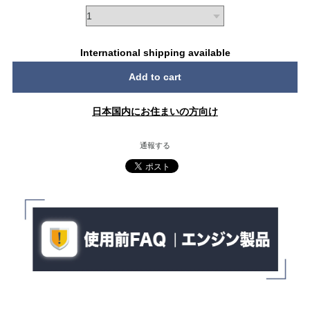
International shipping available
Add to cart
日本国内にお住まいの方向け
通報する