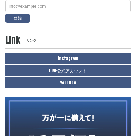
登録
Link
リンク
Instagram
LINE公式アカウント
YouTube