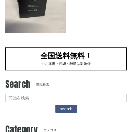
全国送料無料！
※北海道・沖縄・離島は対象外
Search
商品検索
search
Category
カテゴリー