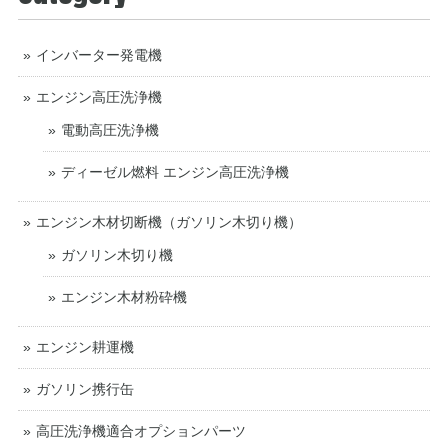
インバーター発電機
エンジン高圧洗浄機
電動高圧洗浄機
ディーゼル燃料 エンジン高圧洗浄機
エンジン木材切断機（ガソリン木切り機）
ガソリン木切り機
エンジン木材粉砕機
エンジン耕運機
ガソリン携行缶
高圧洗浄機適合オプションパーツ