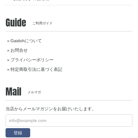
Guide
ご利用ガイド
Gaidohについて
お問合せ
プライバシーポリシー
特定商取引法に基づく表記
Mail
メルマガ
当店からメールマガジンをお届けいたします。
登録