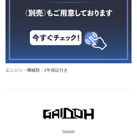
エンジン・機械類：1年保証付き
Gaidoh