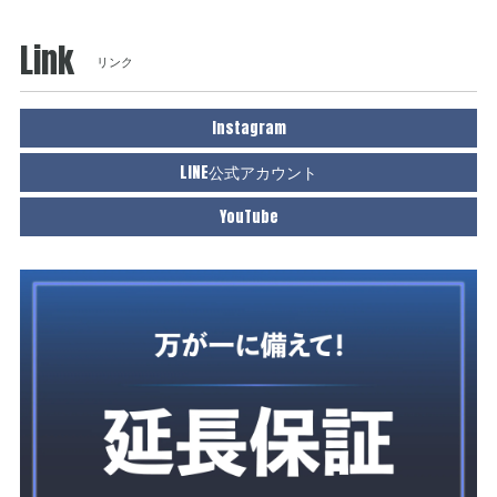
Link
リンク
Instagram
LINE公式アカウント
YouTube