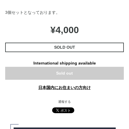
3個セットとなっております。
¥4,000
SOLD OUT
International shipping available
Sold out
日本国内にお住まいの方向け
通報する