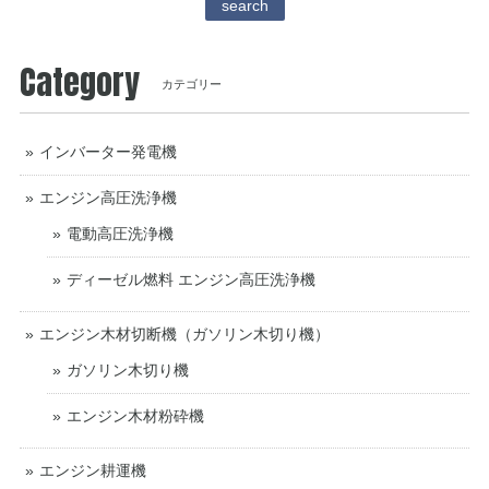
search
Category
カテゴリー
インバーター発電機
エンジン高圧洗浄機
電動高圧洗浄機
ディーゼル燃料 エンジン高圧洗浄機
エンジン木材切断機（ガソリン木切り機）
ガソリン木切り機
エンジン木材粉砕機
エンジン耕運機