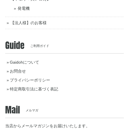
発電機
【法人様】のお客様
Guide
ご利用ガイド
Gaidohについて
お問合せ
プライバシーポリシー
特定商取引法に基づく表記
Mail
メルマガ
当店からメールマガジンをお届けいたします。