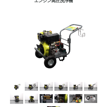
エンジン高圧洗浄機