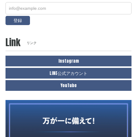
登録
Link
リンク
Instagram
LINE公式アカウント
YouTube