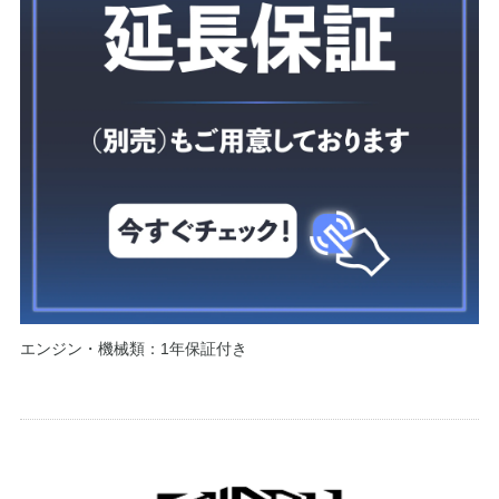
エンジン・機械類：1年保証付き