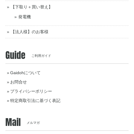
【下取り＋買い替え】
発電機
【法人様】のお客様
Guide
ご利用ガイド
Gaidohについて
お問合せ
プライバシーポリシー
特定商取引法に基づく表記
Mail
メルマガ