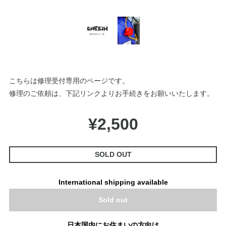
こちらは修理受付専用のページです。
修理のご依頼は、下記リンクよりお手続きをお願いいたします。
¥2,500
SOLD OUT
International shipping available
Sold out
日本国内にお住まいの方向け