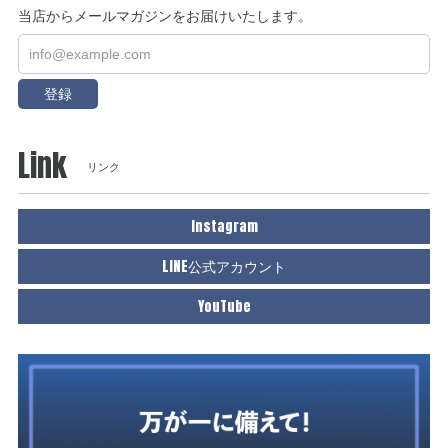
当店からメールマガジンをお届けいたします。
登録
Link
リンク
Instagram
LINE公式アカウント
YouTube