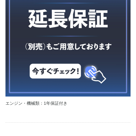
エンジン・機械類：1年保証付き