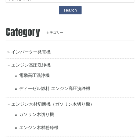
search
Category
カテゴリー
インバーター発電機
エンジン高圧洗浄機
電動高圧洗浄機
ディーゼル燃料 エンジン高圧洗浄機
エンジン木材切断機（ガソリン木切り機）
ガソリン木切り機
エンジン木材粉砕機