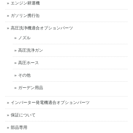
エンジン耕運機
ガソリン携行缶
高圧洗浄機適合オプションパーツ
ノズル
高圧洗浄ガン
高圧ホース
その他
ガーデン用品
インバーター発電機適合オプションパーツ
保証について
部品専用