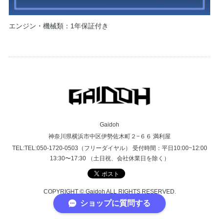
エンジン・機械類：1年保証付き
Gaidoh
神奈川県横浜市中区伊勢佐木町２−６６ 満利屋
TEL:TEL:050-1720-0503（フリーダイヤル） 受付時間：平日10:00~12:00
13:30〜17:30 （土日祝、会社休業日を除く）
COPYRIGHT © Gaidoh ALL RIGHTS RESERVED.
ショップに質問する