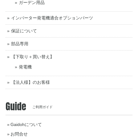
ガーデン用品
インバーター発電機適合オプションパーツ
保証について
部品専用
【下取り＋買い替え】
発電機
【法人様】のお客様
Guide
ご利用ガイド
Gaidohについて
お問合せ