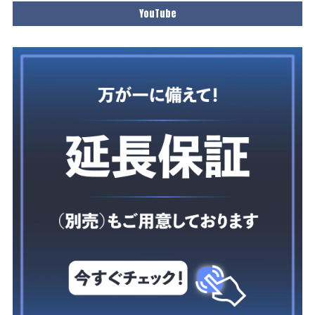
YouTube