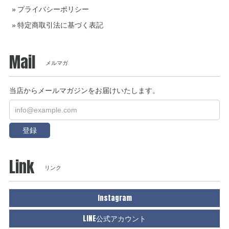
プライバシーポリシー
特定商取引法に基づく表記
Mail
メルマガ
当店からメールマガジンをお届けいたします。
登録
Link
リンク
Instagram
LINE公式アカウント