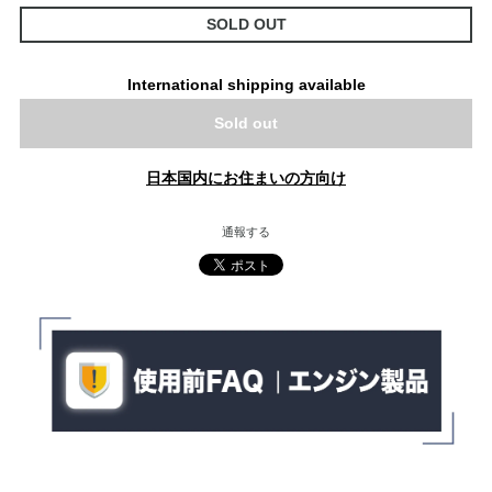
SOLD OUT
International shipping available
Sold out
日本国内にお住まいの方向け
通報する