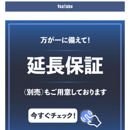
YouTube