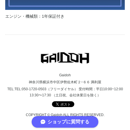
エンジン・機械類：1年保証付き
Gaidoh
神奈川県横浜市中区伊勢佐木町２−６６ 満利屋
TEL:TEL:050-1720-0503（フリーダイヤル） 受付時間：平日10:00~12:00
13:30〜17:30 （土日祝、会社休業日を除く）
COPYRIGHT © Gaidoh ALL RIGHTS RESERVED.
ショップに質問する