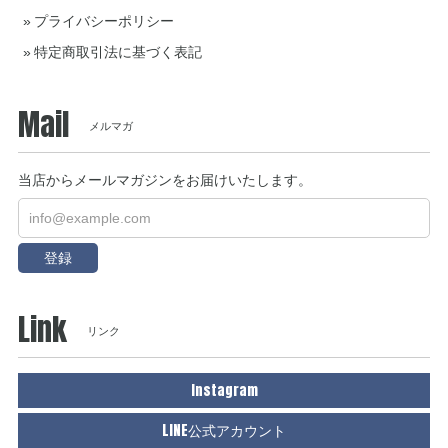
プライバシーポリシー
特定商取引法に基づく表記
Mail
メルマガ
当店からメールマガジンをお届けいたします。
登録
Link
リンク
Instagram
LINE公式アカウント