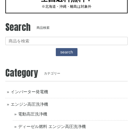
※北海道・沖縄・離島は対象外
Search
商品検索
search
Category
カテゴリー
インバーター発電機
エンジン高圧洗浄機
電動高圧洗浄機
ディーゼル燃料 エンジン高圧洗浄機