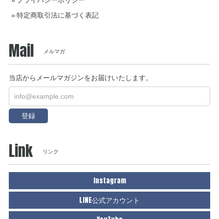
プライバシーポリシー
特定商取引法に基づく表記
Mail
メルマガ
当店からメールマガジンをお届けいたします。
登録
Link
リンク
Instagram
LINE公式アカウント