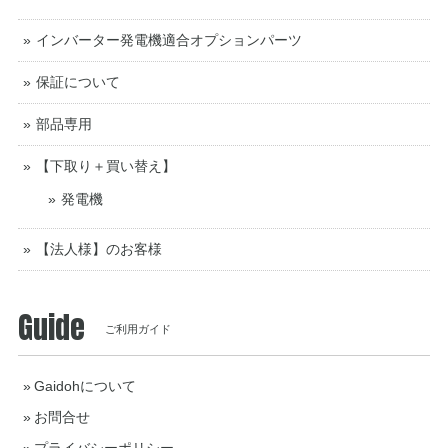
インバーター発電機適合オプションパーツ
保証について
部品専用
【下取り＋買い替え】
発電機
【法人様】のお客様
Guide
ご利用ガイド
Gaidohについて
お問合せ