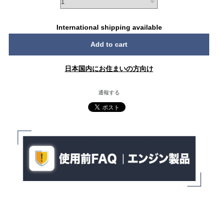
International shipping available
Add to cart
日本国内にお住まいの方向け
通報する