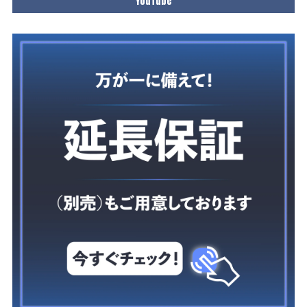
YouTube