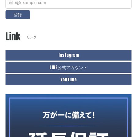
登録
Link
リンク
Instagram
LINE公式アカウント
YouTube