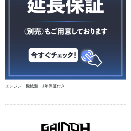
エンジン・機械類：1年保証付き