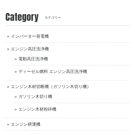
Category
カテゴリー
インバーター発電機
エンジン高圧洗浄機
電動高圧洗浄機
ディーゼル燃料 エンジン高圧洗浄機
エンジン木材切断機（ガソリン木切り機）
ガソリン木切り機
エンジン木材粉砕機
エンジン耕運機