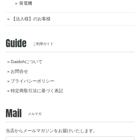
発電機
【法人様】のお客様
Guide
ご利用ガイド
Gaidohについて
お問合せ
プライバシーポリシー
特定商取引法に基づく表記
Mail
メルマガ
当店からメールマガジンをお届けいたします。