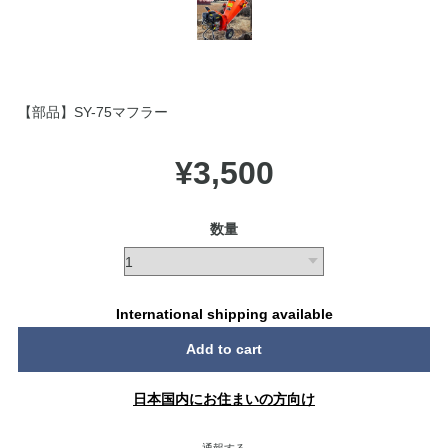
【部品】SY-75マフラー
¥3,500
数量
International shipping available
Add to cart
日本国内にお住まいの方向け