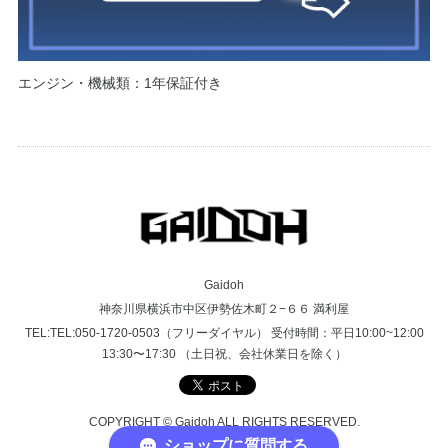
エンジン・機械類：1年保証付き
Gaidoh
神奈川県横浜市中区伊勢佐木町２−６６ 満利屋
TEL:TEL:050-1720-0503（フリーダイヤル） 受付時間：平日10:00~12:00
13:30〜17:30 （土日祝、会社休業日を除く）
COPYRIGHT © Gaidoh ALL RIGHTS RESERVED.
ショップに質問する