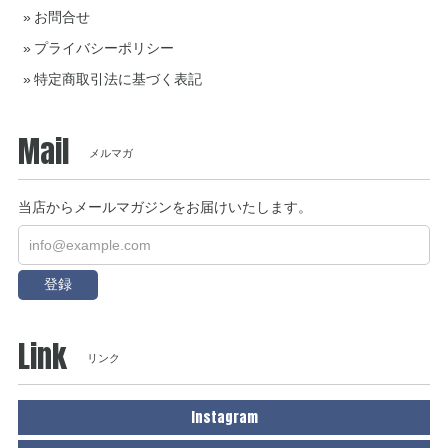
お問合せ
プライバシーポリシー
特定商取引法に基づく表記
Mail
メルマガ
当店からメールマガジンをお届けいたします。
登録
Link
リンク
Instagram