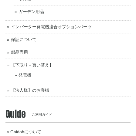
ガーデン用品
インバーター発電機適合オプションパーツ
保証について
部品専用
【下取り＋買い替え】
発電機
【法人様】のお客様
Guide
ご利用ガイド
Gaidohについて