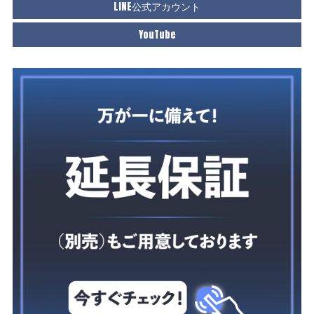
LINE公式アカウント
YouTube