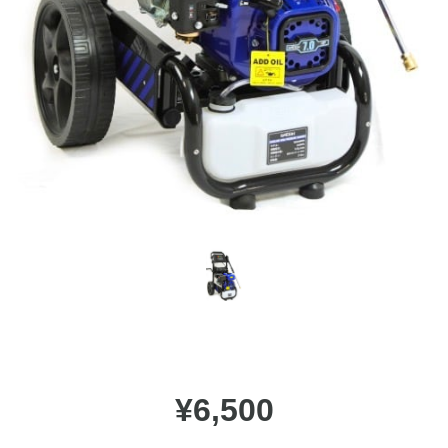
¥6,500